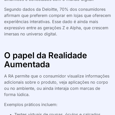
Segundo dados da Deloitte, 70% dos consumidores
afirmam que preferem comprar em lojas que oferecem
experiências interativas. Esse dado é ainda mais
expressivo entre as gerações Z e Alpha, que crescem
imersas no universo digital.
O papel da Realidade
Aumentada
A RA permite que o consumidor visualize informações
adicionais sobre o produto, veja aplicações no corpo
ou no ambiente, ou ainda interaja com marcas de
forma lúdica.
Exemplos práticos incluem:
Testes virtuais de roupas, óculos e calçados