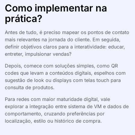
Como implementar na
prática?
Antes de tudo, é preciso mapear os pontos de contato
mais relevantes na jornada do cliente. Em seguida,
definir objetivos claros para a interatividade: educar,
entreter, impulsionar vendas?
Depois, comece com soluções simples, como QR
codes que levam a conteúdos digitais, espelhos com
sugestão de look ou displays com telas touch para
consulta de produtos.
Para redes com maior maturidade digital, vale
explorar a integração entre sistema de VM e dados de
comportamento, cruzando preferências por
localização, estilo ou histórico de compra.