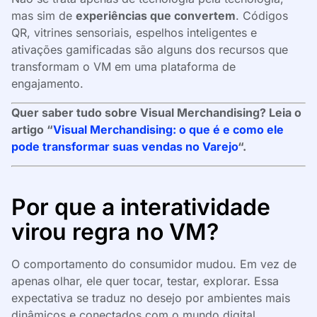
mas sim de
experiências que convertem
. Códigos
QR, vitrines sensoriais, espelhos inteligentes e
ativações gamificadas são alguns dos recursos que
transformam o VM em uma plataforma de
engajamento.
Quer saber tudo sobre Visual Merchandising? Leia o
artigo “
Visual Merchandising: o que é e como ele
pode transformar suas vendas no Varejo
“.
Por que a interatividade
virou regra no VM?
O comportamento do consumidor mudou. Em vez de
apenas olhar, ele quer tocar, testar, explorar. Essa
expectativa se traduz no desejo por ambientes mais
dinâmicos e conectados com o mundo digital.