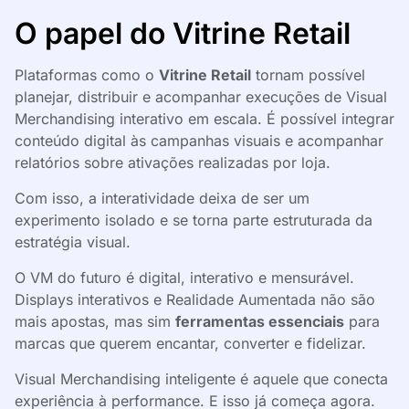
O papel do Vitrine Retail
Plataformas como o
Vitrine Retail
tornam possível
planejar, distribuir e acompanhar execuções de Visual
Merchandising interativo em escala. É possível integrar
conteúdo digital às campanhas visuais e acompanhar
relatórios sobre ativações realizadas por loja.
Com isso, a interatividade deixa de ser um
experimento isolado e se torna parte estruturada da
estratégia visual.
O VM do futuro é digital, interativo e mensurável.
Displays interativos e Realidade Aumentada não são
mais apostas, mas sim
ferramentas essenciais
para
marcas que querem encantar, converter e fidelizar.
Visual Merchandising inteligente é aquele que conecta
experiência à performance. E isso já começa agora.