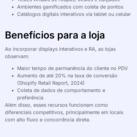
Ambientes gamificados com coleta de pontos
Catálogos digitais interativos via tablet ou celular
Benefícios para a loja
Ao incorporar displays interativos e RA, as lojas
observam:
Maior tempo de permanência do cliente no PDV
Aumento de até 20% na taxa de conversão
(Shopify Retail Report, 2024)
Coleta de dados de comportamento e
preferência
Além disso, esses recursos funcionam como
diferenciais competitivos, principalmente em locais
com alto fluxo e concorrência direta.