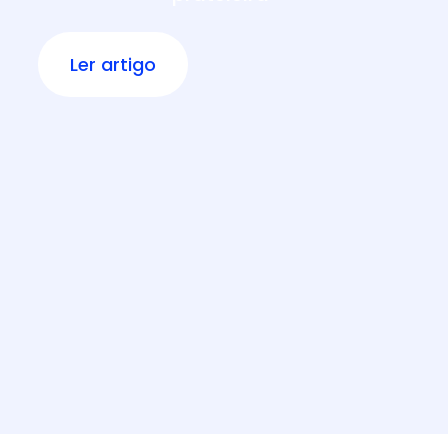
Ler artigo