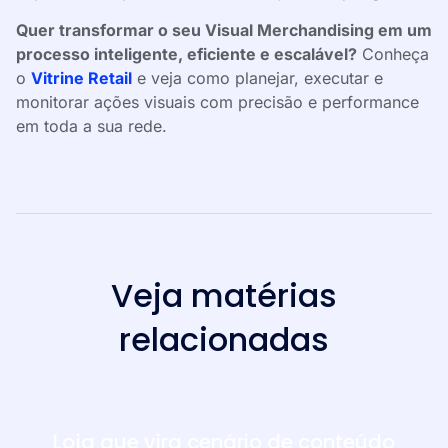
Quer transformar o seu Visual Merchandising em um
processo inteligente, eficiente e escalável?
Conheça
o
Vitrine Retail
e veja como planejar, executar e
monitorar ações visuais com precisão e performance
em toda a sua rede.
Veja matérias
relacionadas
Loja que vira cenário de conteúdo