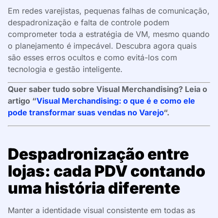
Em redes varejistas, pequenas falhas de comunicação,
despadronização e falta de controle podem
comprometer toda a estratégia de VM, mesmo quando
o planejamento é impecável. Descubra agora quais
são esses erros ocultos e como evitá-los com
tecnologia e gestão inteligente.
Quer saber tudo sobre Visual Merchandising? Leia o
artigo “
Visual Merchandising: o que é e como ele
pode transformar suas vendas no Varejo
“.
Despadronização entre
lojas: cada PDV contando
uma história diferente
Manter a identidade visual consistente em todas as