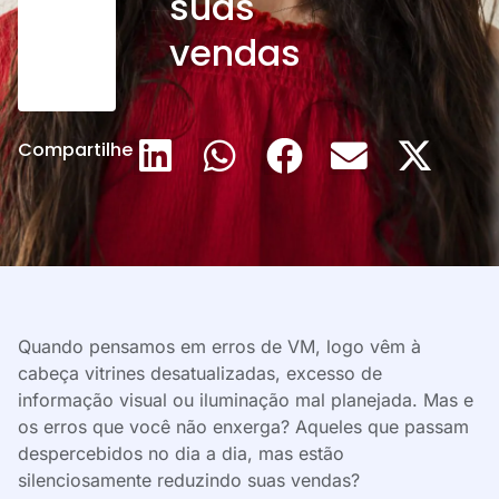
suas
vendas
Compartilhe
Quando pensamos em erros de VM, logo vêm à
cabeça vitrines desatualizadas, excesso de
informação visual ou iluminação mal planejada. Mas e
os erros que você não enxerga? Aqueles que passam
despercebidos no dia a dia, mas estão
silenciosamente reduzindo suas vendas?