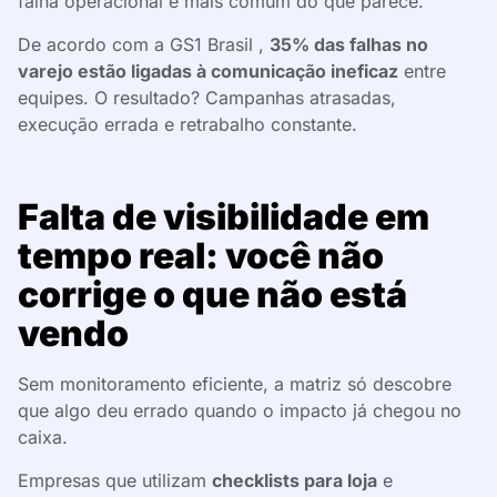
falha operacional é mais comum do que parece.
De acordo com a GS1 Brasil ,
35% das falhas no
varejo estão ligadas à comunicação ineficaz
entre
equipes. O resultado? Campanhas atrasadas,
execução errada e retrabalho constante.
Falta de visibilidade em
tempo real: você não
corrige o que não está
vendo
Sem monitoramento eficiente, a matriz só descobre
que algo deu errado quando o impacto já chegou no
caixa.
Empresas que utilizam
checklists para loja
e