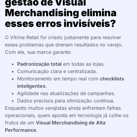
gestão de Visual
Merchandising elimina
esses erros invisíveis?
O Vitrine Retail foi criado justamente para resolver
esses problemas que drenam resultados no varejo.
Com ele, sua marca garante:
Padronização total
em todas as lojas.
Comunicação clara e centralizada.
Monitoramento em tempo real com
checklists
inteligentes
.
Agilidade nas atualizações de campanhas.
Dados precisos para otimização contínua.
Enquanto muitos varejistas ainda enfrentam falhas
operacionais, quem aposta em tecnologia já colhe os
frutos de um
Visual Merchandising de Alta
Performance
.