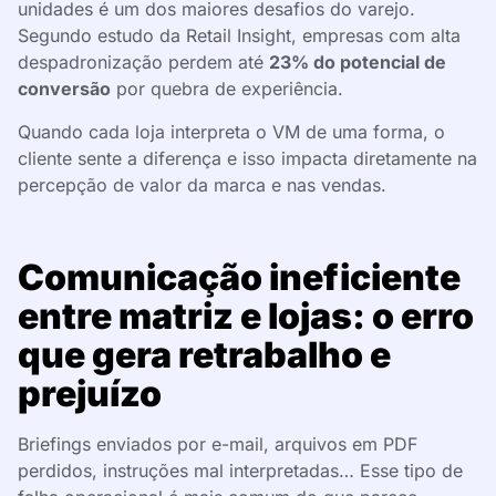
unidades é um dos maiores desafios do varejo.
Segundo estudo da Retail Insight, empresas com alta
despadronização perdem até
23% do potencial de
conversão
por quebra de experiência.
Quando cada loja interpreta o VM de uma forma, o
cliente sente a diferença e isso impacta diretamente na
percepção de valor da marca e nas vendas.
Comunicação ineficiente
entre matriz e lojas: o erro
que gera retrabalho e
prejuízo
Briefings enviados por e-mail, arquivos em PDF
perdidos, instruções mal interpretadas… Esse tipo de