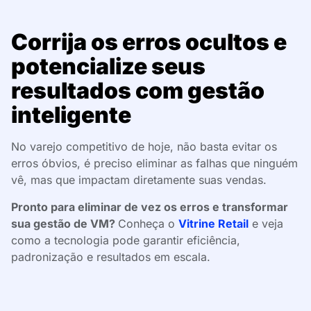
Corrija os erros ocultos e
potencialize seus
resultados com gestão
inteligente
No varejo competitivo de hoje, não basta evitar os
erros óbvios, é preciso eliminar as falhas que ninguém
vê, mas que impactam diretamente suas vendas.
Pronto para eliminar de vez os erros e transformar
sua gestão de VM?
Conheça o
Vitrine Retail
e veja
como a tecnologia pode garantir eficiência,
padronização e resultados em escala.