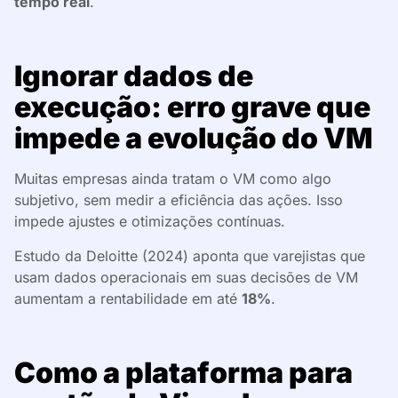
tempo real
.
Ignorar dados de
execução: erro grave que
impede a evolução do VM
Muitas empresas ainda tratam o VM como algo
subjetivo, sem medir a eficiência das ações. Isso
impede ajustes e otimizações contínuas.
Estudo da Deloitte (2024) aponta que varejistas que
usam dados operacionais em suas decisões de VM
aumentam a rentabilidade em até
18%
.
Como a plataforma para