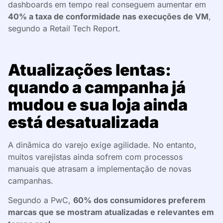
dashboards em tempo real conseguem aumentar em
40% a taxa de conformidade nas execuções de VM
,
segundo a Retail Tech Report.
Atualizações lentas:
quando a campanha já
mudou e sua loja ainda
está desatualizada
A dinâmica do varejo exige agilidade. No entanto,
muitos varejistas ainda sofrem com processos
manuais que atrasam a implementação de novas
campanhas.
Segundo a PwC,
60% dos consumidores preferem
marcas que se mostram atualizadas e relevantes em