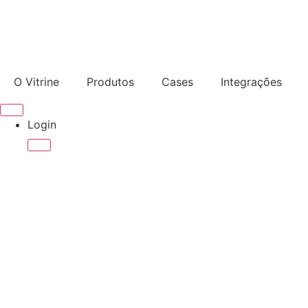
O Vitrine
Produtos
Cases
Integrações
Login