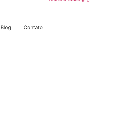
Blog
Contato