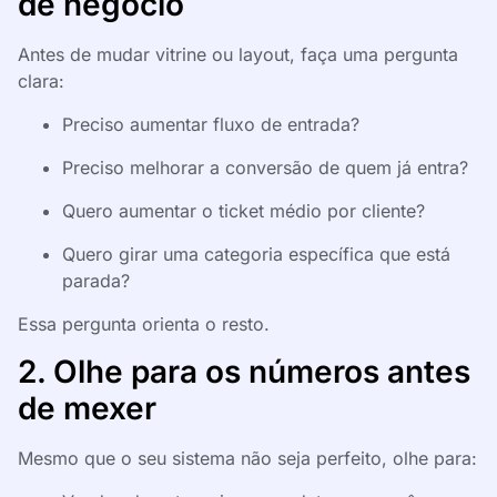
de negócio
Antes de mudar vitrine ou layout, faça uma pergunta
clara:
Preciso aumentar fluxo de entrada?
Preciso melhorar a conversão de quem já entra?
Quero aumentar o ticket médio por cliente?
Quero girar uma categoria específica que está
parada?
Essa pergunta orienta o resto.
2. Olhe para os números antes
de mexer
Mesmo que o seu sistema não seja perfeito, olhe para: