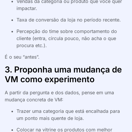
Vendas da categoria ou produto que você quer
impactar.
Taxa de conversão da loja no período recente.
Percepção do time sobre comportamento do
cliente (entra, circula pouco, não acha o que
procura etc.).
É o seu “antes”.
3. Proponha uma mudança de
VM como experimento
A partir da pergunta e dos dados, pense em uma
mudança concreta de VM:
Trazer uma categoria que está encalhada para
um ponto mais quente de loja.
Colocar na vitrine os produtos com melhor