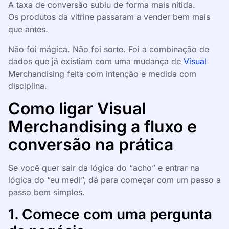
A taxa de conversão subiu de forma mais nítida.
Os produtos da vitrine passaram a vender bem mais
que antes.
Não foi mágica. Não foi sorte. Foi a combinação de
dados que já existiam com uma mudança de
Visual
Merchandising feita com intenção e medida com
disciplina.
Como ligar Visual
Merchandising a fluxo e
conversão na prática
Se você quer sair da lógica do “acho” e entrar na
lógica do “eu medi”, dá para começar com um passo a
passo bem simples.
1. Comece com uma pergunta