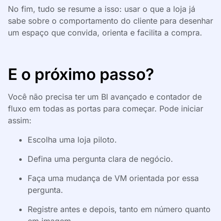
No fim, tudo se resume a isso: usar o que a loja já
sabe sobre o comportamento do cliente para desenhar
um espaço que convida, orienta e facilita a compra.
E o próximo passo?
Você não precisa ter um BI avançado e contador de
fluxo em todas as portas para começar. Pode iniciar
assim:
Escolha uma loja piloto.
Defina uma pergunta clara de negócio.
Faça uma mudança de VM orientada por essa
pergunta.
Registre antes e depois, tanto em número quanto