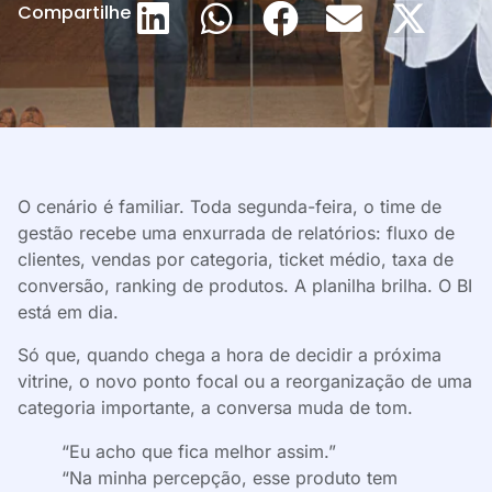
Compartilhe
O cenário é familiar. Toda segunda-feira, o time de
gestão recebe uma enxurrada de relatórios: fluxo de
clientes, vendas por categoria, ticket médio, taxa de
conversão, ranking de produtos. A planilha brilha. O BI
está em dia.
Só que, quando chega a hora de decidir a próxima
vitrine, o novo ponto focal ou a reorganização de uma
categoria importante, a conversa muda de tom.
“Eu acho que fica melhor assim.”
“Na minha percepção, esse produto tem