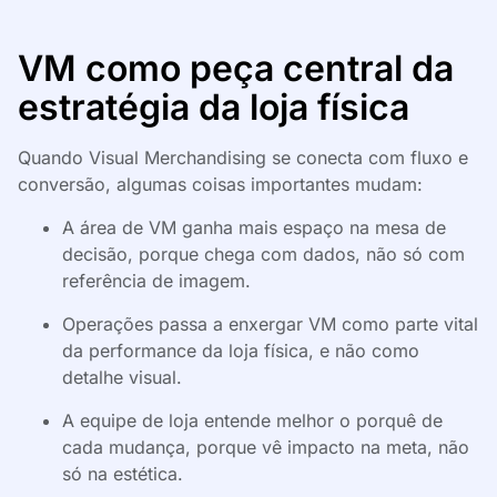
VM como peça central da
estratégia da loja física
Quando Visual Merchandising se conecta com fluxo e
conversão, algumas coisas importantes mudam:
A área de VM ganha mais espaço na mesa de
decisão, porque chega com dados, não só com
referência de imagem.
Operações passa a enxergar VM como parte vital
da performance da loja física, e não como
detalhe visual.
A equipe de loja entende melhor o porquê de
cada mudança, porque vê impacto na meta, não
só na estética.