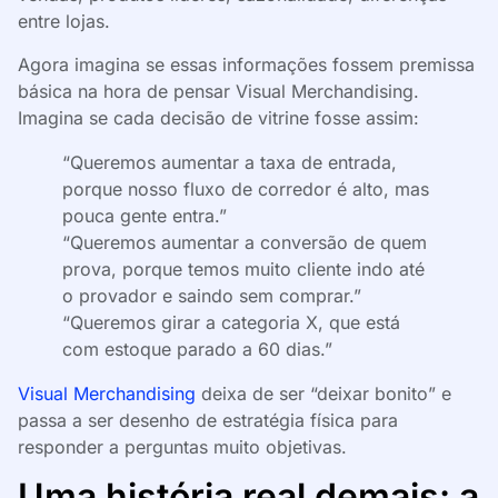
entre lojas.
Agora imagina se essas informações fossem premissa
básica na hora de pensar Visual Merchandising.
Imagina se cada decisão de vitrine fosse assim:
“Queremos aumentar a taxa de entrada,
porque nosso fluxo de corredor é alto, mas
pouca gente entra.”
“Queremos aumentar a conversão de quem
prova, porque temos muito cliente indo até
o provador e saindo sem comprar.”
“Queremos girar a categoria X, que está
com estoque parado a 60 dias.”
Visual Merchandising
deixa de ser “deixar bonito” e
passa a ser desenho de estratégia física para
responder a perguntas muito objetivas.
Uma história real demais: a