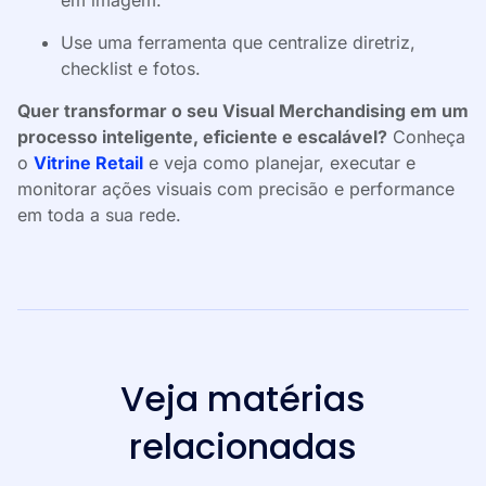
em imagem.
Use uma ferramenta que centralize diretriz,
checklist e fotos.
Quer transformar o seu Visual Merchandising em um
processo inteligente, eficiente e escalável?
Conheça
o
Vitrine Retail
e veja como planejar, executar e
monitorar ações visuais com precisão e performance
em toda a sua rede.
Veja matérias
relacionadas