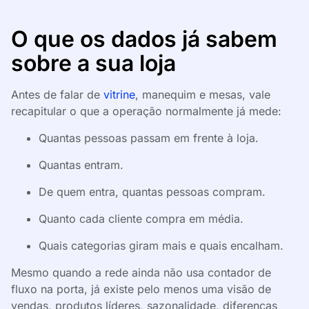
O que os dados já sabem
sobre a sua loja
Antes de falar de
vitrine
, manequim e mesas, vale
recapitular o que a operação normalmente já mede:
Quantas pessoas passam em frente à loja.
Quantas entram.
De quem entra, quantas pessoas compram.
Quanto cada cliente compra em média.
Quais categorias giram mais e quais encalham.
Mesmo quando a rede ainda não usa contador de
fluxo na porta, já existe pelo menos uma visão de
vendas, produtos líderes, sazonalidade, diferenças