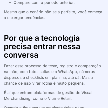
Compare com o período anterior.
Mesmo que o cenário não seja perfeito, você começa
a enxergar tendências.
Por que a tecnologia
precisa entrar nessa
conversa
Fazer esse processo de teste, registro e comparação
na mão, com fotos soltas em WhatsApp, números
dispersos e checklists em planilha, até dá. Mas a
chance de isso virar rotina é muito pequena.
É aí que entram plataformas de gestão de Visual
Merchandising, como o Vitrine Retail.
Quando o time usa um ambiente único para: