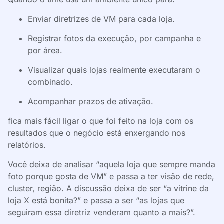
Enviar diretrizes de VM para cada loja.
Registrar fotos da execução, por campanha e
por área.
Visualizar quais lojas realmente executaram o
combinado.
Acompanhar prazos de ativação.
fica mais fácil ligar o que foi feito na loja com os
resultados que o negócio está enxergando nos
relatórios.
Você deixa de analisar “aquela loja que sempre manda
foto porque gosta de VM” e passa a ter visão de rede,
cluster, região. A discussão deixa de ser “a vitrine da
loja X está bonita?” e passa a ser “as lojas que
seguiram essa diretriz venderam quanto a mais?”.