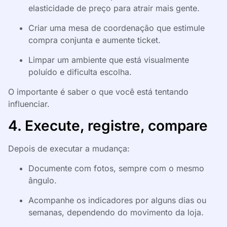
elasticidade de preço para atrair mais gente.
Criar uma mesa de coordenação que estimule
compra conjunta e aumente ticket.
Limpar um ambiente que está visualmente
poluído e dificulta escolha.
O importante é saber o que você está tentando
influenciar.
4. Execute, registre, compare
Depois de executar a mudança:
Documente com fotos, sempre com o mesmo
ângulo.
Acompanhe os indicadores por alguns dias ou
semanas, dependendo do movimento da loja.