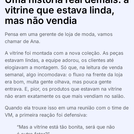
vitrine que estava linda,
mas não vendia
Pensa em uma gerente de loja de moda, vamos
chamar de Ana.
A vitrine foi montada com a nova coleção. As peças
estavam lindas, a equipe adorou, os clientes até
elogiavam a montagem. Só que, na leitura de venda
semanal, algo incomodava: o fluxo na frente da loja
era bom, muita gente olhava, mas pouca gente
entrava. E, pior, os produtos que estavam na vitrine
não eram exatamente os que mais vendiam no salão.
Quando ela trouxe isso em uma reunião com o time de
VM, a primeira reação foi defensiva:
“Mas a vitrine está tão bonita, será que não