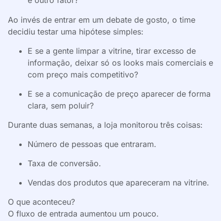
é outro fator?”
Ao invés de entrar em um debate de gosto, o time
decidiu testar uma hipótese simples:
E se a gente limpar a vitrine, tirar excesso de
informação, deixar só os looks mais comerciais e
com preço mais competitivo?
E se a comunicação de preço aparecer de forma
clara, sem poluir?
Durante duas semanas, a loja monitorou três coisas:
Número de pessoas que entraram.
Taxa de conversão.
Vendas dos produtos que apareceram na vitrine.
O que aconteceu?
O fluxo de entrada aumentou um pouco.