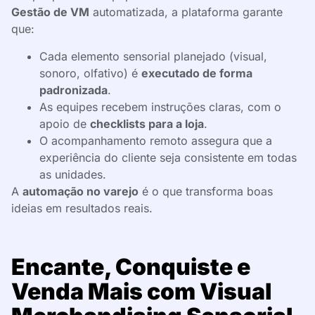
Gestão de VM
automatizada, a plataforma garante
que:
Cada elemento sensorial planejado (visual,
sonoro, olfativo) é
executado de forma
padronizada
.
As equipes recebem instruções claras, com o
apoio de
checklists para a loja
.
O acompanhamento remoto assegura que a
experiência do cliente seja consistente em todas
as unidades.
A
automação no varejo
é o que transforma boas
ideias em resultados reais.
Encante, Conquiste e
Venda Mais com Visual