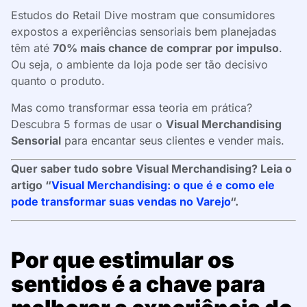
Estudos do Retail Dive mostram que consumidores
expostos a experiências sensoriais bem planejadas
têm até
70% mais chance de comprar por impulso
.
Ou seja, o ambiente da loja pode ser tão decisivo
quanto o produto.
Mas como transformar essa teoria em prática?
Descubra 5 formas de usar o
Visual Merchandising
Sensorial
para encantar seus clientes e vender mais.
Quer saber tudo sobre Visual Merchandising? Leia o
artigo “
Visual Merchandising: o que é e como ele
pode transformar suas vendas no Varejo
“.
Por que estimular os
sentidos é a chave para