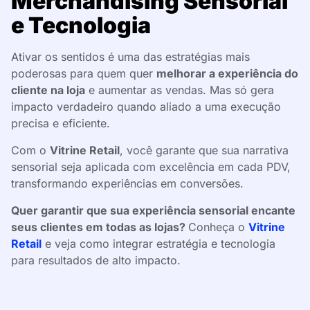
Merchandising Sensorial
e Tecnologia
Ativar os sentidos é uma das estratégias mais
poderosas para quem quer
melhorar a experiência do
cliente na loja
e aumentar as vendas. Mas só gera
impacto verdadeiro quando aliado a uma execução
precisa e eficiente.
Com o
Vitrine Retail
, você garante que sua narrativa
sensorial seja aplicada com excelência em cada PDV,
transformando experiências em conversões.
Quer garantir que sua experiência sensorial encante
seus clientes em todas as lojas?
Conheça o
Vitrine
Retail
e veja como integrar estratégia e tecnologia
para resultados de alto impacto.