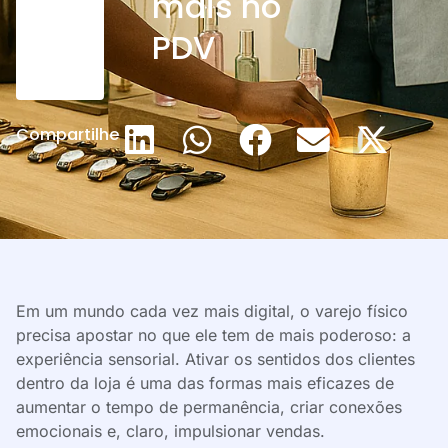
mais no
PDV
Compartilhe
Em um mundo cada vez mais digital, o varejo físico
precisa apostar no que ele tem de mais poderoso: a
experiência sensorial. Ativar os sentidos dos clientes
dentro da loja é uma das formas mais eficazes de
aumentar o tempo de permanência, criar conexões
emocionais e, claro, impulsionar vendas.