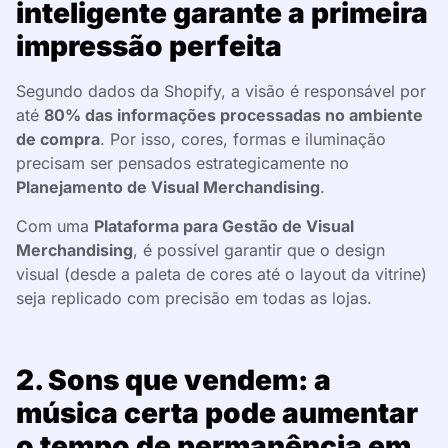
inteligente garante a primeira
impressão perfeita
Segundo dados da Shopify, a visão é responsável por
até
80% das informações processadas no ambiente
de compra
. Por isso, cores, formas e iluminação
precisam ser pensados estrategicamente no
Planejamento de Visual Merchandising
.
Com uma
Plataforma para Gestão de Visual
Merchandising
, é possível garantir que o design
visual (desde a paleta de cores até o layout da vitrine)
seja replicado com precisão em todas as lojas.
2. Sons que vendem: a
música certa pode aumentar
o tempo de permanência em