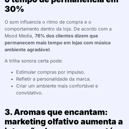
30%
O som influencia o ritmo de compra e o
comportamento dentro da loja. De acordo com a
Mood Media,
76% dos clientes dizem que
permanecem mais tempo em lojas com música
ambiente agradável
.
A trilha sonora certa pode:
Estimular compras por impulso.
Refletir a personalidade da marca.
Criar um ambiente mais confortável e
convidativo.
3. Aromas que encantam:
marketing olfativo aumenta a