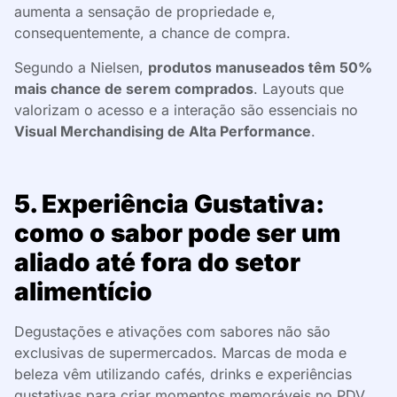
aumenta a sensação de propriedade e,
consequentemente, a chance de compra.
Segundo a Nielsen,
produtos manuseados têm 50%
mais chance de serem comprados
. Layouts que
valorizam o acesso e a interação são essenciais no
Visual Merchandising de Alta Performance
.
5. Experiência Gustativa:
como o sabor pode ser um
aliado até fora do setor
alimentício
Degustações e ativações com sabores não são
exclusivas de supermercados. Marcas de moda e
beleza vêm utilizando cafés, drinks e experiências
gustativas para criar momentos memoráveis no PDV.