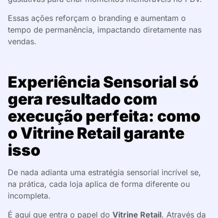
Essas ações reforçam o branding e aumentam o
tempo de permanência, impactando diretamente nas
vendas.
Experiência Sensorial só
gera resultado com
execução perfeita: como
o Vitrine Retail garante
isso
De nada adianta uma estratégia sensorial incrível se,
na prática, cada loja aplica de forma diferente ou
incompleta.
É aqui que entra o papel do
Vitrine Retail
. Através da