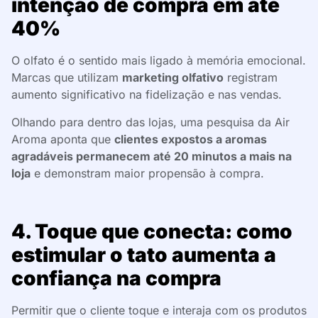
intenção de compra em até
40%
O olfato é o sentido mais ligado à memória emocional.
Marcas que utilizam
marketing olfativo
registram
aumento significativo na fidelização e nas vendas.
Olhando para dentro das lojas, uma pesquisa da Air
Aroma aponta que
clientes expostos a aromas
agradáveis permanecem até 20 minutos a mais na
loja
e demonstram maior propensão à compra.
4. Toque que conecta: como
estimular o tato aumenta a
confiança na compra
Permitir que o cliente toque e interaja com os produtos