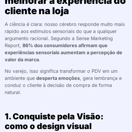
melhorar a experiência do
cliente na loja
A ciência é clara: nosso cérebro responde muito mais
rápido aos estímulos sensoriais do que a qualquer
argumento racional. Segundo a Sense Marketing
Report,
86% dos consumidores afirmam que
experiências sensoriais aumentam a percepção de
valor da marca
.
No varejo, isso significa transformar o PDV em um
ambiente que
desperta emoções
, gera lembrança e
conduz o cliente à decisão de compra de forma
natural.
1. Conquiste pela Visão:
como o design visual