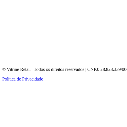
© Vitrine Retail | Todos os direitos reservados | CNPJ: 28.823.339/0
Política de Privacidade