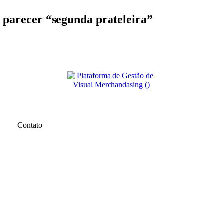
parecer “segunda prateleira”
Contato