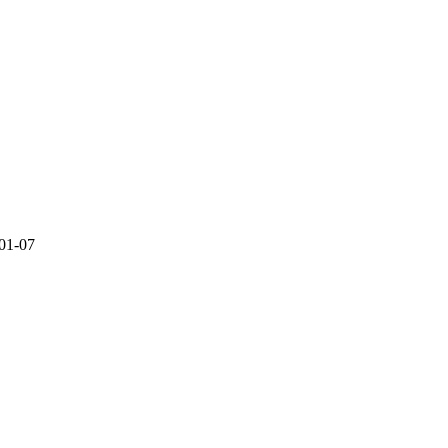
001-07