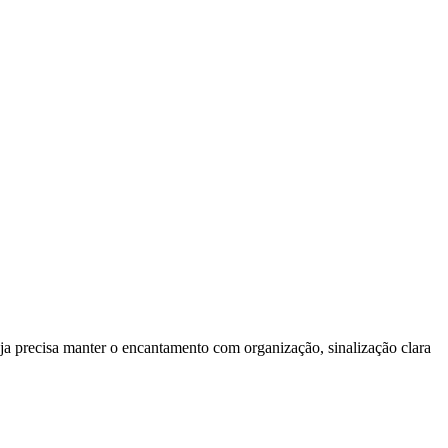
loja precisa manter o encantamento com organização, sinalização clara